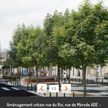
1
/2
Aménagement urbain rue du Roi, rue de Mérode ADE -