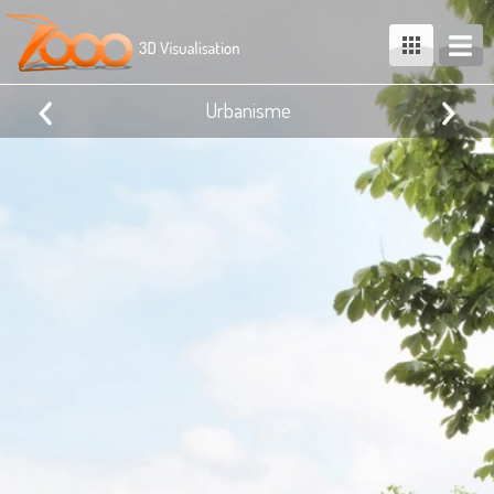
Urbanisme