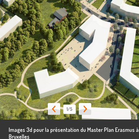
1
/5
Images 3d pour la présentation du Master Plan Erasmus à
Bruxelles