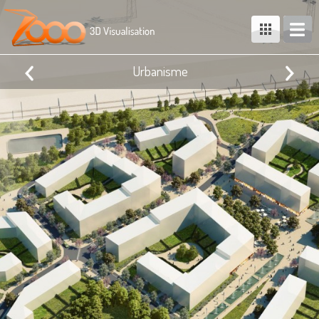
Urbanisme